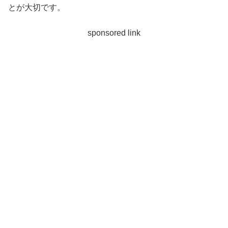
とが大切です。
sponsored link