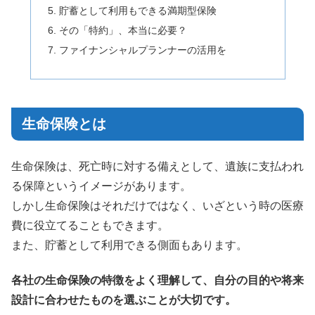
貯蓄として利用もできる満期型保険
その「特約」、本当に必要？
ファイナンシャルプランナーの活用を
生命保険とは
生命保険は、死亡時に対する備えとして、遺族に支払われ
る保障というイメージがあります。
しかし生命保険はそれだけではなく、いざという時の医療
費に役立てることもできます。
また、貯蓄として利用できる側面もあります。
各社の生命保険の特徴をよく理解して、自分の目的や将来
設計に合わせたものを選ぶことが大切です。