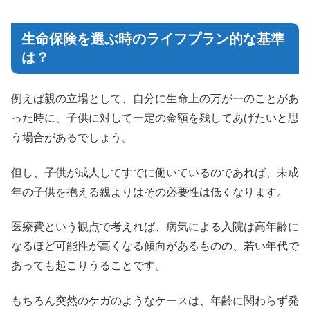
生命保険を選ぶ時のライフプラン的な基準
は？
例えば親の立場として、自分に生命上の万が一のことがあ
った時に、子供に対して一定の金額を残してあげたいと思
う場合があるでしょう。
但し、子供が成人してすでに働いているのであれば、未成
年の子供を抱える親よりはその必要性は低くなります。
医療費という観点で考えれば、病気による入院は高年齢に
なるほど可能性が高くなる傾向があるものの、若い年代で
あっても起こりうることです。
もちろん突然のケガのようなケースは、年齢に関わらず発