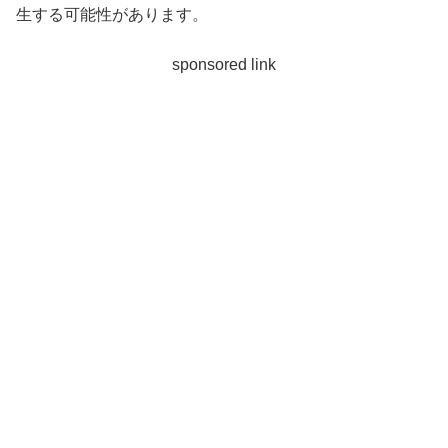
生する可能性があります。
sponsored link