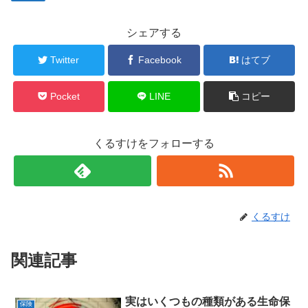
シェアする
Twitter
Facebook
はてブ
Pocket
LINE
コピー
くるすけをフォローする
くるすけ
関連記事
実はいくつもの種類がある生命保
保険