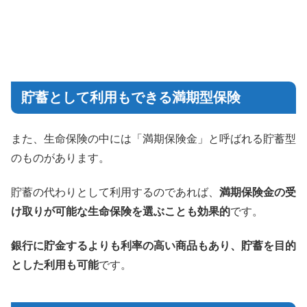
貯蓄として利用もできる満期型保険
また、生命保険の中には「満期保険金」と呼ばれる貯蓄型
のものがあります。
貯蓄の代わりとして利用するのであれば、
満期保険金の受
け取りが可能な生命保険を選ぶことも効果的
です。
銀行に貯金するよりも利率の高い商品もあり、貯蓄を目的
とした利用も可能
です。