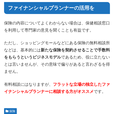
ファイナンシャルプランナーの活用を
保険の内容についてよくわからない場合は、保健相談窓口
を利用して専門家の意見を聞くことも有益です。
ただし、ショッピングモールなどにある保険の無料相談所
などは、基本的には
新たな保険を契約させることで手数料
をもらうというビジネスモデル
であるため、役に立たない
とは言いませんが、その意味で偏りがあると言わざるを得
ません。
有料相談にはなりますが、
フラットな立場の独立したファ
イナンシャルプランナーに相談する方がオススメ
です。
保険