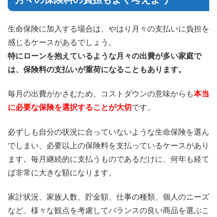
生命保険に加入する場合は、やはり月々の支払いに負担を
感じるケースがあるでしょう。
特にローンを抱えているような月々の出費が多い家庭で
は、保険料の支払いが重荷になることもあります。
毎月の出費がかさむため、コストダウンの意味からも
本当
に必要な保険を選択することが大切
です。
必ずしも自分の状況に合っていないような生命保険を選ん
でしまい、必要以上の保険料を支払っているケースがあり
ます。毎月継続的に支払うものであるだけに、何年も経て
ば非常に大きな額になります。
家計状況、家族人数、貯金額、仕事の種類、個人のニーズ
など、様々な観点を考慮してバランスの良い商品を選ぶこ