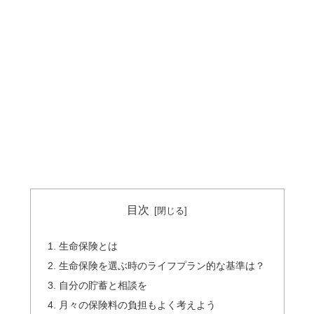
目次
生命保険とは
生命保険を選ぶ時のライフプラン的な基準は？
自分の貯蓄と相談を
月々の保険料の負担もよく考えよう