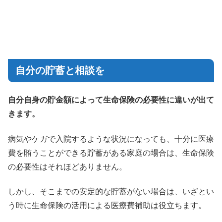
自分の貯蓄と相談を
自分自身の貯金額によって生命保険の必要性に違いが出て
きます。
病気やケガで入院するような状況になっても、十分に医療
費を賄うことができる貯蓄がある家庭の場合は、生命保険
の必要性はそれほどありません。
しかし、そこまでの安定的な貯蓄がない場合は、いざとい
う時に生命保険の活用による医療費補助は役立ちます。