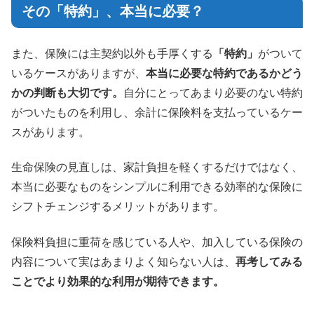
その「特約」、本当に必要？
また、保険には主契約以外も手厚くする
「特約」
がついて
いるケースがありますが、
本当に必要な特約であるかどう
かの判断も大切です。
自分にとってあまり必要のない特約
がついたものを利用し、余計に保険料を支払っているケー
スがあります。
生命保険の見直しは、家計負担を軽くするだけではなく、
本当に必要なものをシンプルに利用できる効率的な保険に
シフトチェンジするメリットがあります。
保険料負担に重荷を感じている人や、加入している保険の
内容について実はあまりよく知らない人は、
再考してみる
ことでより効果的な利用が期待できます。