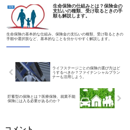
生命保険の仕組みとは？保険金の
保険
支払いの種類、受け取るときの手
順も解説します。
生命保険の基本的な仕組み、保険金の支払いの種類、受け取るときの
手順や選択肢など、基本的なことを分かりやすく解説します。
ライフステージごとの保険の選び方はど
うするべきか？ファイナンシャルプラン
ナーも活用しよう。
貯蓄型の保険とは？医療保険、就業不能
保険には入る必要があるのか？
コメント