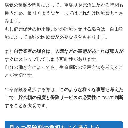
病気の種類や程度によって、重症度や完治にかかる時間も
違うため、長引くようなケースではそれだけ医療費もかさ
みます。
もし健康保険の適用範囲外の診療を受ける場合は、自由診
療によって高額の医療費が必要な場合もあります。
また
自営業者の場合は、入院などの事態が起これば収入が
すぐにストップしてしまう
可能性があります。
自分の働き方によっても、生命保険の活用方法を考えるこ
とが大切です。
生命保険を選択する際は、
このような様々な事態も考えた
上で、貯金額の程度と保険サービスの必要性について判断
することが大切
です。
月々の保険料の負担もよく考えよう