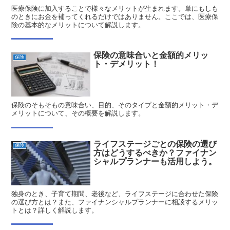
医療保険に加入することで様々なメリットが生まれます。単にもしも
のときにお金を補ってくれるだけではありません。ここでは、医療保
険の基本的なメリットについて解説します。
保険の意味合いと金額的メリッ
保険
ト・デメリット！
保険のそもそもの意味合い、目的、そのタイプと金額的メリット・デ
メリットについて、その概要を解説します。
ライフステージごとの保険の選び
保険
方はどうするべきか？ファイナン
シャルプランナーも活用しよう。
独身のとき、子育て期間、老後など、ライフステージに合わせた保険
の選び方とは？また、ファイナンシャルプランナーに相談するメリッ
トとは？詳しく解説します。