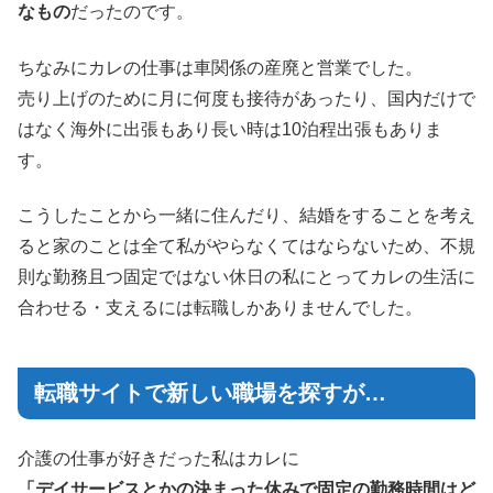
なもの
だったのです。
ちなみにカレの仕事は車関係の産廃と営業でした。
売り上げのために月に何度も接待があったり、国内だけで
はなく海外に出張もあり長い時は10泊程出張もありま
す。
こうしたことから一緒に住んだり、結婚をすることを考え
ると家のことは全て私がやらなくてはならないため、不規
則な勤務且つ固定ではない休日の私にとってカレの生活に
合わせる・支えるには転職しかありませんでした。
転職サイトで新しい職場を探すが…
介護の仕事が好きだった私はカレに
「デイサービスとかの決まった休みで固定の勤務時間はど