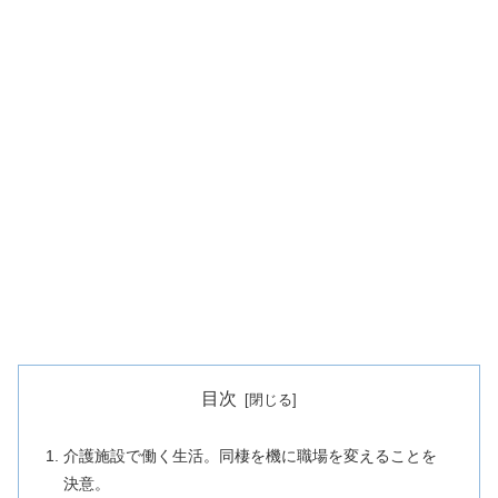
目次
介護施設で働く生活。同棲を機に職場を変えることを
決意。