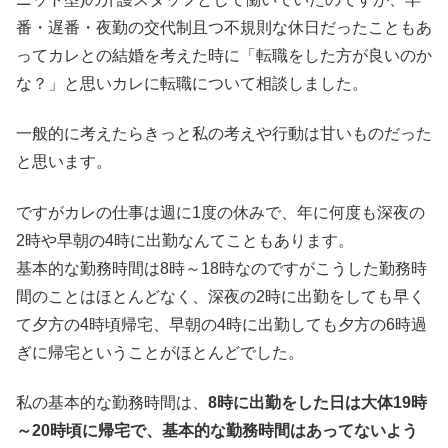
番・遅番・夜勤の交代制且つ不規則な休日だったこともあ
ってカレとの結婚を考えた時に「転職をした方が良いのか
な？」と思いカレに転職について相談しました。
一般的に考えたらきっと私の考えや行動は甘いものだった
と思います。
ですがカレの仕事は週に1度の休みで、年に何度も深夜の
2時や早朝の4時に出勤なんてこともあります。
基本的な勤務時間は8時～18時なのですがこうした勤務時
間のことはほとんどなく、深夜の2時に出勤をしても早く
て夕方の4時頃帰宅、早朝の4時に出勤しても夕方の6時過
ぎに帰宅ということがほとんどでした。
私の基本的な勤務時間は、
8時に出勤をした日は大体19時
～20時頃に帰宅で、基本的な勤務時間はあってないよう