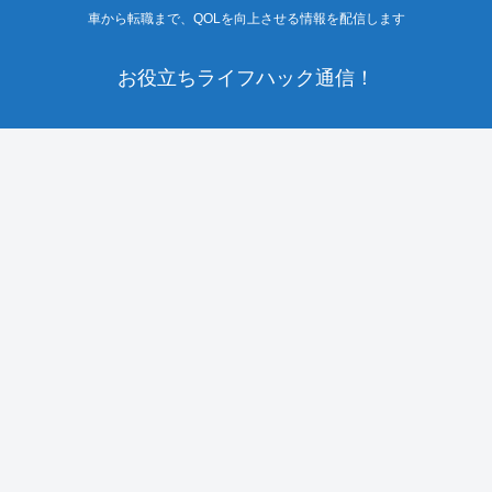
車から転職まで、QOLを向上させる情報を配信します
お役立ちライフハック通信！