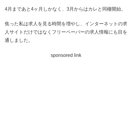
4月まであと4ヶ月しかなく、3月からはカレと同棲開始。
焦った私は求人を見る時間を増やし、インターネットの求
人サイトだけではなくフリーペーパーの求人情報にも目を
通しました。
sponsored link