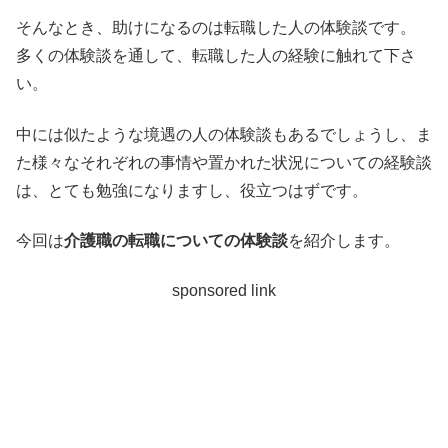
そんなとき、助けになるのは転職した人の体験談です。
多くの体験談を通して、転職した人の経験に触れて下さ
い。
中には似たような境遇の人の体験談もあるでしょうし、ま
た様々なそれぞれの事情や置かれた状況についての経験談
は、とても勉強になりますし、役立つはずです。
今回は
介護職の転職についての体験談
を紹介します。
sponsored link