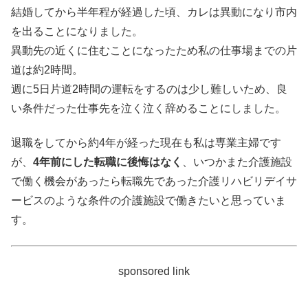
結婚してから半年程が経過した頃、カレは異動になり市内
を出ることになりました。
異動先の近くに住むことになったため私の仕事場までの片
道は約2時間。
週に5日片道2時間の運転をするのは少し難しいため、良
い条件だった仕事先を泣く泣く辞めることにしました。
退職をしてから約4年が経った現在も私は専業主婦です
が、
4年前にした転職に後悔はなく
、いつかまた介護施設
で働く機会があったら転職先であった介護リハビリデイサ
ービスのような条件の介護施設で働きたいと思っていま
す。
sponsored link