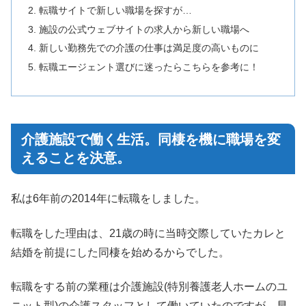
転職サイトで新しい職場を探すが…
施設の公式ウェブサイトの求人から新しい職場へ
新しい勤務先での介護の仕事は満足度の高いものに
転職エージェント選びに迷ったらこちらを参考に！
介護施設で働く生活。同棲を機に職場を変
えることを決意。
私は6年前の2014年に転職をしました。
転職をした理由は、21歳の時に当時交際していたカレと
結婚を前提にした同棲を始めるからでした。
転職をする前の業種は介護施設(特別養護老人ホームのユ
ニット型)の介護スタッフとして働いていたのですが、早