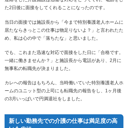
た2日後に面接をしてくれることになったのです。
当日の面接では施設長から「今まで特別養護老人ホームに
居たならきっとこの仕事は物足りないよ？」と言われたた
め、私は心の中で「落ちたな」と思いました。
でも、これまた迅速な対応で面接をした日に「合格です。
一緒に働きませんか？」と施設長から電話があり、2月に
無事私の転職先が決まりました。
カレへの報告はもちろん、当時働いていた特別養護老人ホ
ームのユニット型の上司にも転職先の報告をし、1ヶ月後
の3月いっぱいで円満退社をしました。
新しい勤務先での介護の仕事は満足度の高