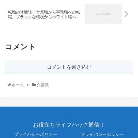
転職の体験談：営業職から事務職への転
職。ブラックな環境からホワイト職へ！
コメント
コメントを書き込む
ホーム
介護職
お役立ちライフハック通信！
プライバシーポリシー
プライバシーポリシー