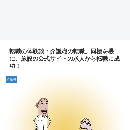
転職の体験談：介護職の転職。同棲を機
に、施設の公式サイトの求人から転職に成
功！
介護職