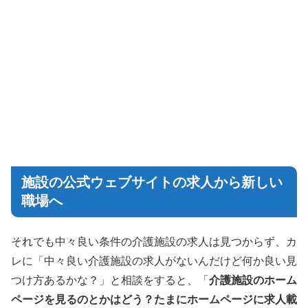
施設の公式ウェブサイトの求人から新しい
職場へ
それでも中々良い条件の介護施設の求人は見つからず、カ
レに「中々良い介護施設の求人がないんだけど何か良い見
つけ方あるかな？」と相談をすると、「
介護施設のホーム
ページを見るのとかはどう？たまにホームページに求人載