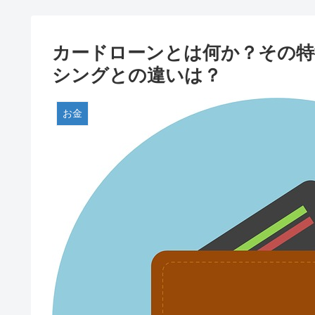
カードローンとは何か？その
シングとの違いは？
お金