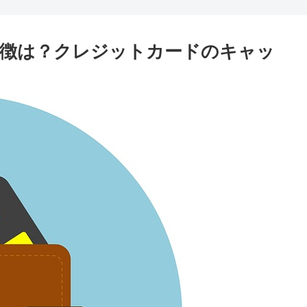
特徴は？クレジットカードのキャッ