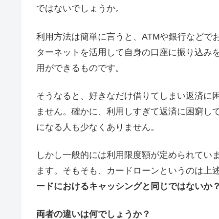
ではないでしょうか。
利用方法は簡単に言うと、ATMや銀行などで
ターネットを活用して自身の口座に振り込みを
用ができるものです。
そうなると、好きなだけ借りてしまい返済に
ません。確かに、利用しすぎて返済に困窮し
になる人も少なくありません。
しかし一般的には利用限度額が定められてい
ます。そもそも、カードローンというのは上
ードにおけるキャッシングと同じではないか
両者の違いは何でしょうか？