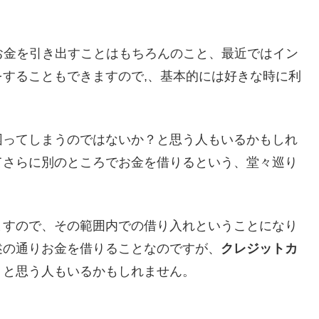
お金を引き出すことはもちろんのこと、最近ではイン
することもできますので,、基本的には好きな時に利
困ってしまうのではないか？と思う人もいるかもしれ
てさらに別のところでお金を借りるという、堂々巡り
ますので、その範囲内での借り入れということになり
述の通りお金を借りることなのですが、
クレジットカ
？
と思う人もいるかもしれません。