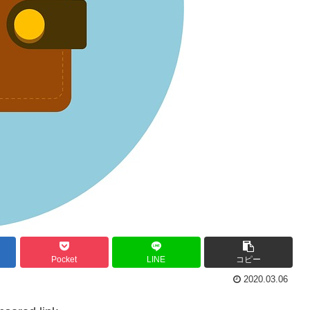
Pocket
LINE
コピー
2020.03.06