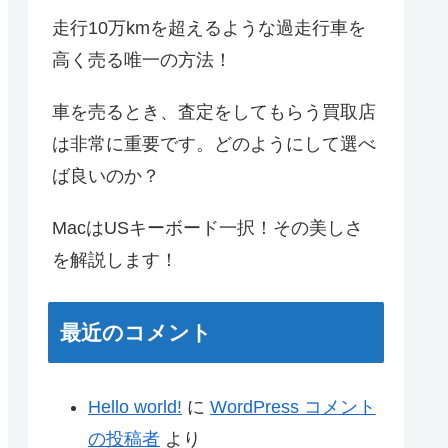
走行10万kmを超えるような過走行車を
高く売る唯一の方法！
車を売るとき、査定をしてもらう買取店
は非常に重要です。どのようにして選べ
ば良いのか？
MacはUSキーボード一択！その美しさ
を解説します！
最近のコメント
Hello world!
に
WordPress コメント
の投稿者
より