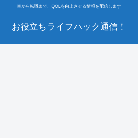
車から転職まで、QOLを向上させる情報を配信します
お役立ちライフハック通信！