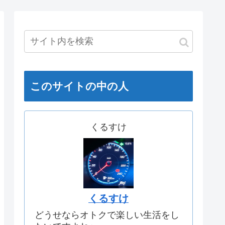
このサイトの中の人
くるすけ
くるすけ
どうせならオトクで楽しい生活をし