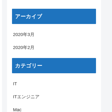
アーカイブ
2020年3月
2020年2月
カテゴリー
IT
ITエンジニア
Mac