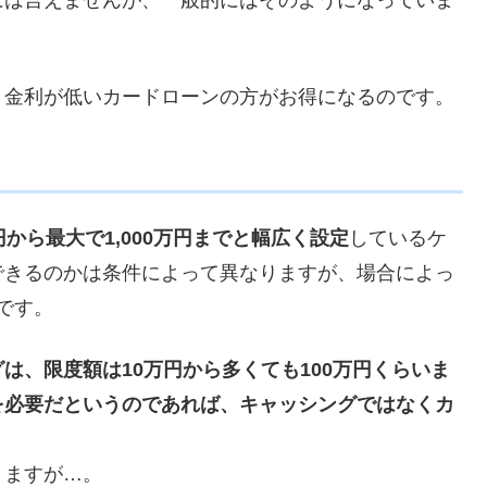
、金利が低いカードローンの方がお得になるのです。
から最大で1,000万円までと幅広く設定
しているケ
できるのかは条件によって異なりますが、場合によっ
能です。
は、限度額は10万円から多くても100万円くらいま
を必要だというのであれば、キャッシングではなくカ
。
りますが…。