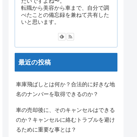
たいですよね〜。
転職から美容から車まで、自分で調
べたことの備忘録を兼ねて共有した
いと思います。
最近の投稿
車庫飛ばしとは何か？合法的に好きな地
名のナンバーを取得できるのか？
車の売却後に、そのキャンセルはできる
のか？キャンセルに絡むトラブルを避け
るために重要な事とは？