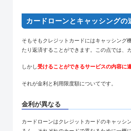
カードローンとキャッシングの
そもそもクレジットカードにはキャッシング
たり返済することができます。この点では、
しかし
受けることができるサービスの内容に
それが金利と利用限度額についてです。
金利が異なる
カードローンはクレジットカードのキャッシ
ろん、それぞれのカードで異なるために一概