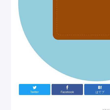
Twitter
Facebook
はてブ