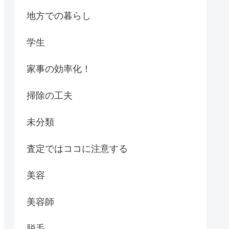
地方での暮らし
学生
家事の効率化！
掃除の工夫
未分類
査定ではココに注意する
美容
美容師
脱毛