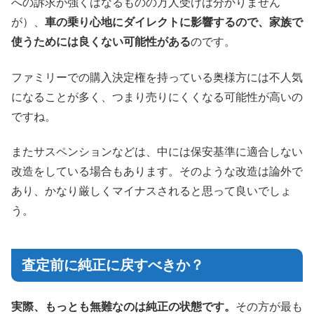
への訴求が強くはなるものの万人受けは分かりません
が）、
車の乗り心地にダイレクトに影響するので、家族で
使うためには良くない可能性がある
のです。
ファミリーでの購入決定権を持っている奥様方には不人気
になることが多く、つまり売りにくくなる可能性が高いの
ですね。
またサスペンションなどは、中には保安基準に適合しない
改造をしている場合もあります。そのような改造は論外で
あり、かなり厳しくマイナスされると思って良いでしょ
う。
査定前に純正に戻すべきか？
実際、もっとも無難なのは純正の状態です。
その方が最も