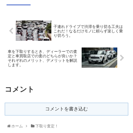
子連れドライブで渋滞を乗り切る工夫は
これだ！なるだけモノに頼らず楽しく乗
り切ろう。
車を下取りするとき、ディーラーでの査
定と車買取店での査のどちらが良いか？
それぞれのメリット、デメリットを解説
します。
コメント
コメントを書き込む
ホーム
下取り査定！