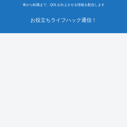
車から転職まで、QOLを向上させる情報を配信します
お役立ちライフハック通信！