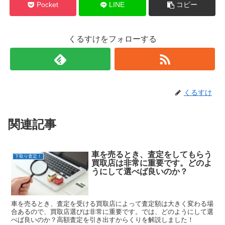
Pocket
LINE
コピー
くるすけをフォローする
くるすけ
関連記事
車を売るとき、査定をしてもらう
下取り査定！
買取店は非常に重要です。どのよ
うにして選べば良いのか？
車を売るとき、査定を受ける買取店によって査定額は大きく変わる場
合あるので、買取店選びは非常に重要です。では、どのようにして選
べば良いのか？高額査定を引き出すからくりを解説しました！