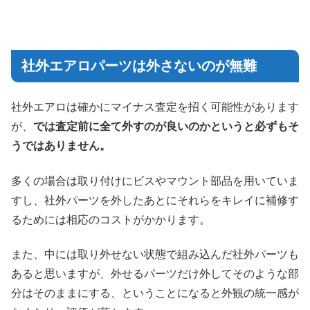
社外エアロパーツは外さないのが無難
社外エアロは確かにマイナス査定を招く可能性があります
が、
では査定前に全て外すのが良いのかというと必ずもそ
うではありません。
多くの場合は取り付けにビスやマウント部品を用いていま
すし、社外パーツを外したあとにそれらをキレイに補修す
るためには相応のコストがかかります。
また、中には取り外せない状態で組み込んだ社外パーツも
あると思いますが、外せるパーツだけ外してそのような部
分はそのままにする、ということになると外観の統一感が