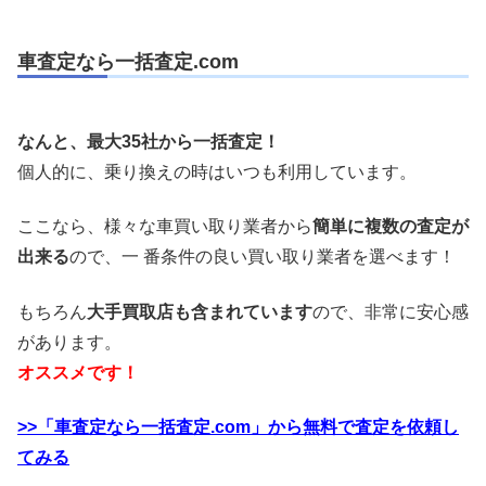
車査定なら一括査定.com
なんと、最大35社から一括査定！
個人的に、乗り換えの時はいつも利用しています。
ここなら、様々な車買い取り業者から
簡単に複数の査定が
出来る
ので、一 番条件の良い買い取り業者を選べます！
もちろん
大手買取店も含まれています
ので、非常に安心感
があります。
オススメです！
>>「車査定なら一括査定.com」から無料で査定を依頼し
てみる