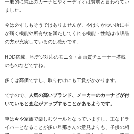
一般的に純正のカーナビやオーディオは貧弱と言われてい
ました。
今は必ずしもそうではありませんが、やはりかゆい所に手
が届く機能や所有欲を満たしてくれる機能・性能は市販品
の方が充実しているのは確かです。
HDD搭載、地デジ対応のモニタ・高画質チューナー搭載
のものなどですね。
多くは高価ですし、取り付けにも工賃がかかります。
ですので、
人気の高いブランド、メーカーのカーナビが付
いていると査定がアップすることがあるようです。
車は今や家族で楽しむツールとなっていますし、主なドラ
イバーとなることが多い旦那さんの意見よりも、子供の相