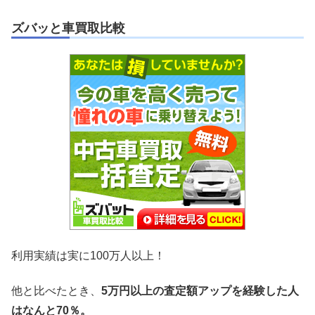
ズバッと車買取比較
利用実績は実に100万人以上！
他と比べたとき、
5万円以上の査定額アップを経験した人
はなんと70％。