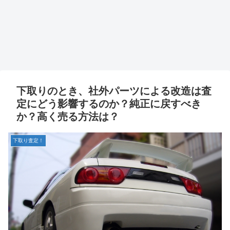
下取りのとき、社外パーツによる改造は査
定にどう影響するのか？純正に戻すべき
か？高く売る方法は？
下取り査定！