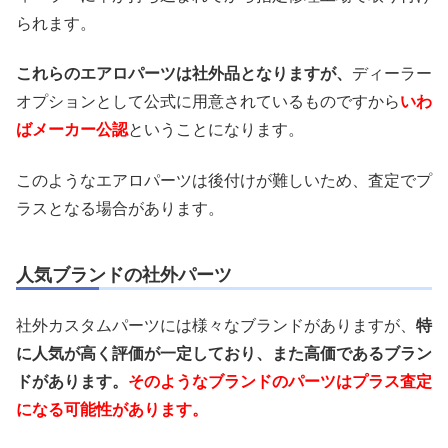
られます。
これらのエアロパーツは社外品となりますが、
ディーラー
オプションとして公式に用意されているものですから
いわ
ばメーカー公認
ということになります。
このようなエアロパーツは後付けが難しいため、査定でプ
ラスとなる場合があります。
人気ブランドの社外パーツ
社外カスタムパーツには様々なブランドがありますが、
特
に人気が高く評価が一定しており、また高価であるブラン
ドがあります。
そのようなブランドのパーツはプラス査定
になる可能性があります。