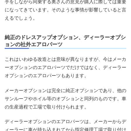
手をしながら同乗する奥さんの意見が購入に際しては重要
になってきています。そのような事情が影響していると言
えるでしょう。
純正のドレスアップオプション、ディーラーオプシ
ョンの社外エアロパーツ
これはいわゆる改造とは意味が異なりますが、今はメーカ
ーオプションのエアロパーツでだけではなく、ディーラー
オプションのエアロパーツもあります。
メーカーオプションは完全に純正オプションであり、他の
サンルーフやホイル等のオプションと同列のものです。車
の生産過程で工場で取り付けられます。
ディーラーオプションのエアロパーツは、メーカーからデ
ィーラーに車が持ち込まれてから指定修理工場で取り付け