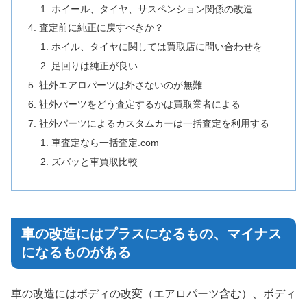
ホイール、タイヤ、サスペンション関係の改造
査定前に純正に戻すべきか？
ホイル、タイヤに関しては買取店に問い合わせを
足回りは純正が良い
社外エアロパーツは外さないのが無難
社外パーツをどう査定するかは買取業者による
社外パーツによるカスタムカーは一括査定を利用する
車査定なら一括査定.com
ズバッと車買取比較
車の改造にはプラスになるもの、マイナス
になるものがある
車の改造にはボディの改変（エアロパーツ含む）、ボディ