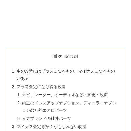
目次
車の改造にはプラスになるもの、マイナスになるもの
がある
プラス査定になり得る改造
ナビ、レーダー、オーディオなどの変更・改変
純正のドレスアップオプション、ディーラーオプシ
ョンの社外エアロパーツ
人気ブランドの社外パーツ
マイナス査定を招くかもしれない改造