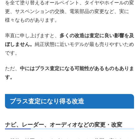
を全て塗り替えるオールペイント、タイヤやホイールの変
更、サスペンションの交換、電装部品の変更など、実に
様々なものがあります。
率直に申し上げますと、
多くの改造は査定に良い影響を及
ぼしません。
純正状態に近いモデルが最も売りやすいため
です。
ただ、
中にはプラス査定になる可能性があるものもありま
す。
プラス査定になり得る改造
ナビ、レーダー、オーディオなどの変更・改変