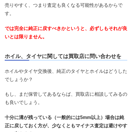
売りやすく、つまり査定も良くなる可能性があるからで
す。
では完全に純正に戻すべきかというと、必ずしもそれが良
いとは限りません。
ホイル、タイヤに関しては買取店に問い合わせを
ホイルやタイヤ交換後、純正のタイヤとホイルはどうした
でしょうか？
もし、まだ保管してあるならば、買取店に相談してみるの
も良いでしょう。
十分に溝が残っている（一般的には5mm以上）場合は純
正に戻しておく方が、少なくともマイナス査定は避けやす