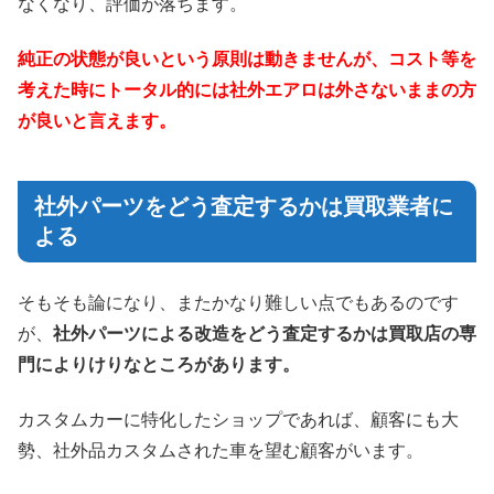
なくなり、評価が落ちます。
純正の状態が良いという原則は動きませんが、コスト等を
考えた時にトータル的には社外エアロは外さないままの方
が良いと言えます。
社外パーツをどう査定するかは買取業者に
よる
そもそも論になり、またかなり難しい点でもあるのです
が、
社外パーツによる改造をどう査定するかは買取店の専
門によりけりなところがあります。
カスタムカーに特化したショップであれば、顧客にも大
勢、社外品カスタムされた車を望む顧客がいます。