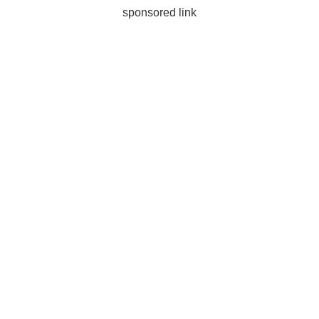
sponsored link