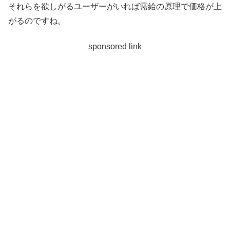
それらを欲しがるユーザーがいれば需給の原理で価格が上
がるのですね。
sponsored link