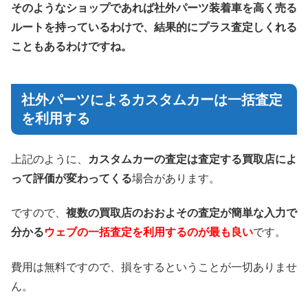
そのようなショップであれば社外パーツ装着車を高く売る
ルートを持っているわけで、結果的にプラス査定しくれる
こともあるわけですね。
社外パーツによるカスタムカーは一括査定
を利用する
上記のように、
カスタムカーの査定は査定する買取店によ
って評価が変わってくる
場合があります。
ですので、
複数の買取店のおおよその査定が簡単な入力で
分かる
ウェブの一括査定を利用するのが最も良い
です。
費用は無料ですので、損をするということが一切ありませ
ん。