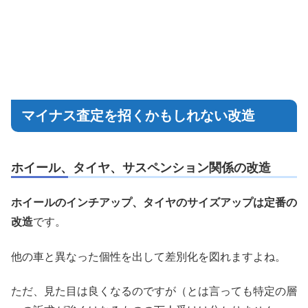
マイナス査定を招くかもしれない改造
ホイール、タイヤ、サスペンション関係の改造
ホイールのインチアップ、タイヤのサイズアップは定番の
改造
です。
他の車と異なった個性を出して差別化を図れますよね。
ただ、見た目は良くなるのですが（とは言っても特定の層