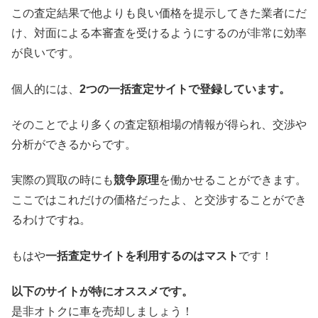
この査定結果で他よりも良い価格を提示してきた業者にだ
け、対面による本審査を受けるようにするのが非常に効率
が良いです。
個人的には、
2つの一括査定サイトで登録しています。
そのことでより多くの査定額相場の情報が得られ、交渉や
分析ができるからです。
実際の買取の時にも
競争原理
を働かせることができます。
ここではこれだけの価格だったよ、と交渉することができ
るわけですね。
もはや
一括査定サイトを利用するのはマスト
です！
以下のサイトが特にオススメです。
是非オトクに車を売却しましょう！