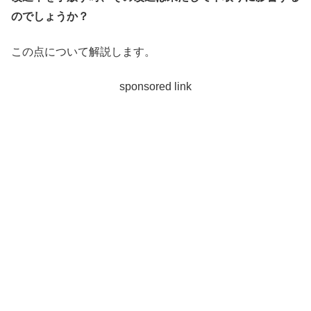
のでしょうか？
この点について解説します。
sponsored link